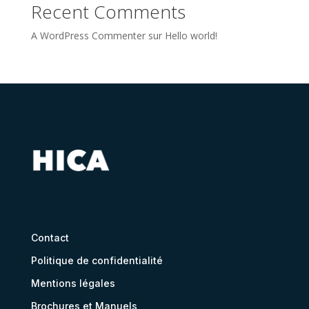
Recent Comments
A WordPress Commenter
sur
Hello world!
Contact
Politique de confidentialité
Mentions légales
Brochures et Manuels